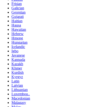
Frisian
Galician
Georgian
Gujarati
Haitian
Hausa
Hawaiian
Hebrew
Hmong
Hungarian
Icelandic
Igbo
Javanese
Kannada
Kazakh
Khmer
Kurdish
Kyrgyz
Latin
Latvian
Lithuanian
Luxembou..
Macedonian
Malagasy
Malay