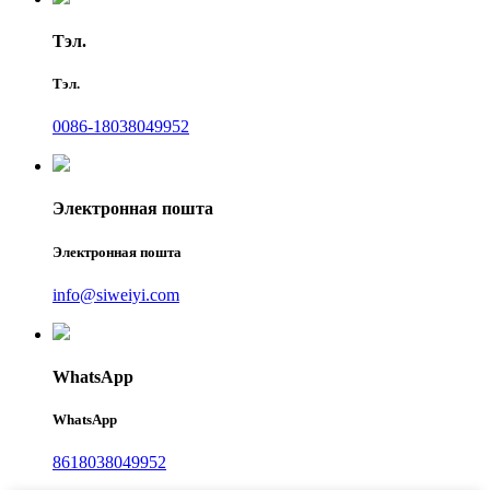
Тэл.
Тэл.
0086-18038049952
Электронная пошта
Электронная пошта
info@siweiyi.com
WhatsApp
WhatsApp
8618038049952